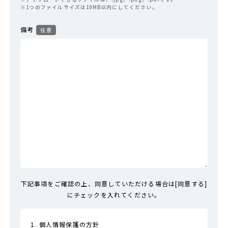
※1つのファイルサイズは10MB以内にしてください。
備考
任意
下記事項をご確認の上、同意していただける場合は[同意する]
にチェックを入れてください。
1. 個人情報保護の方針