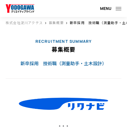
MENU
株式会社淀川アクテス
募集概要
新卒採用 技術職（測量助手・土
RECRUITMENT SUMMARY
募集概要
新卒採用 技術職（測量助手・土木設計）
↑↑↑