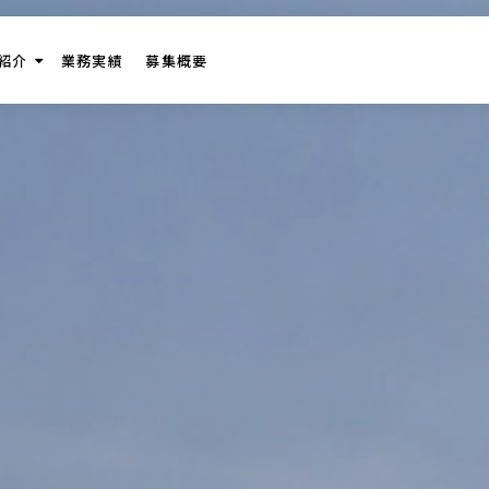
紹介
業務実績
募集概要