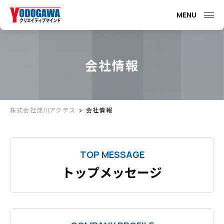
MENU
会社情報
株式会社淀川アクテス
会社情報
TOP MESSAGE
トップメッセージ