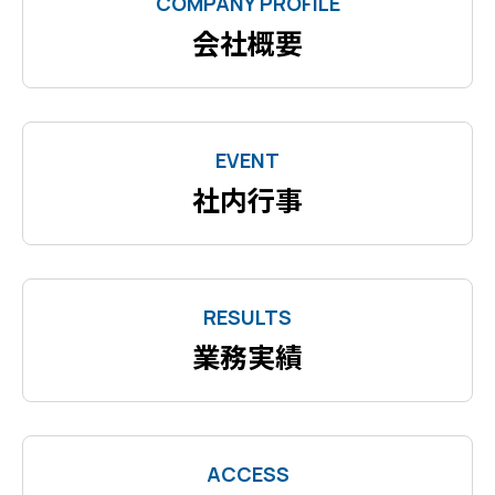
COMPANY PROFILE
会社概要
EVENT
社内行事
RESULTS
業務実績
ACCESS